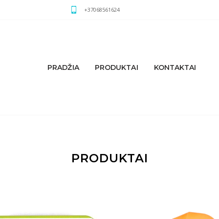
+37068561624
PRADŽIA
PRODUKTAI
KONTAKTAI
PRODUKTAI