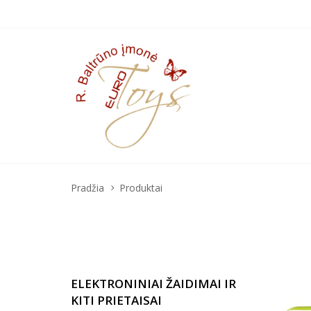
Pradžia
Produktai
ELEKTRONINIAI ŽAIDIMAI IR
KITI PRIETAISAI