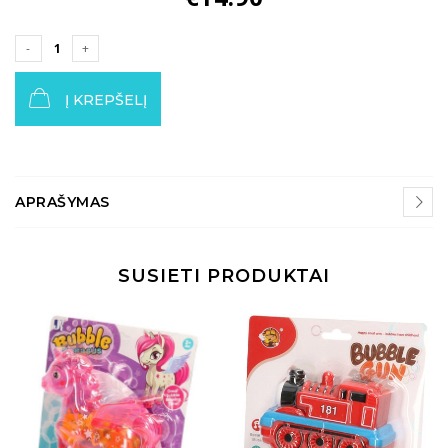
Į KREPŠELĮ
APRAŠYMAS
SUSIETI PRODUKTAI